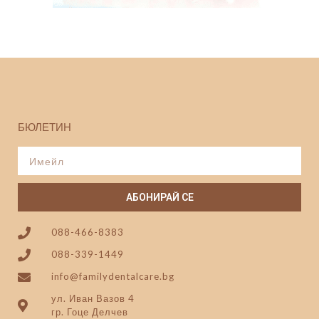
БЮЛЕТИН
АБОНИРАЙ СЕ
088-466-8383
088-339-1449
info@familydentalcare.bg
ул. Иван Вазов 4
гр. Гоце Делчев