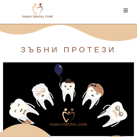
ЗЪБНИ ПРОТЕЗИ